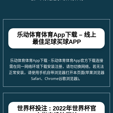
乐动体育体育App下载 – 线上
最佳足球买球APP
乐动体育体育App下载 - 乐动体育体育App官方下载连接
需在同一网络环境下载安装注册，请勿切换网络，若无法
正常安装，请使用手机自带浏览器打开本页面(苹果浏览器
Safari、Chrome谷歌浏览器)。
世界杯投注 : 2022年世界杯官