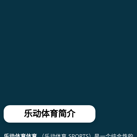
乐动体育简介
乐动体育体育
（乐动体育 SPORTS）是一个综合性的