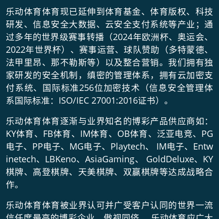
乐动体育体育现已延伸到体育基金、体育版权、科技
研发、信息安全大数据、云安全支付系统等产业；通
过多年的世界级赛事转播（2024年欧洲杯、奥运会、
2022年世界杯）、赛事运营、球队赞助（多特蒙德、
法甲里昂、那不勒斯等）以及整合营销。我们拥有独
家研发的安全机制，缜密的管理体系，拥有云加密支
付系统、国际标准256位加密技术（信息安全管理体
系国际标准：ISO/IEC 27001:2016证书）。
乐动体育体育逐渐与业界知名的博彩产品供应商如：
KY体育、FB体育、IM体育、OB体育、泛亚电竞、PG
电子、PP电子、MG电子、Playtech、 IM电子、Entw
inetech、LBKeno、AsiaGaming、 GoldDeluxe、KY
棋牌、高登棋牌、天美棋牌、双赢棋牌等达成战略合
作。
乐动体育体育被业界认可并广受客户认同的世界一流
信任度最高的博彩企业，傲视同侪。 乐动体育应广大