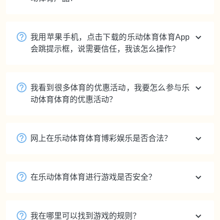
我用苹果手机，点击下载的乐动体育体育App
会跳提示框，说需要信任，我该怎么操作？
我看到很多体育的优惠活动，我要怎么参与乐
动体育体育的优惠活动？
网上在乐动体育体育博彩娱乐是否合法？
在乐动体育体育进行游戏是否安全？
我在哪里可以找到游戏的规则？