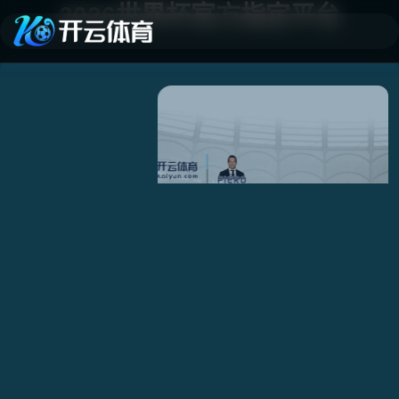
2026世界杯官方指定平台