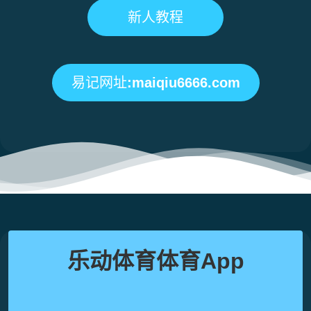
新人教程
易记网址:maiqiu6666.com
乐动体育体育App