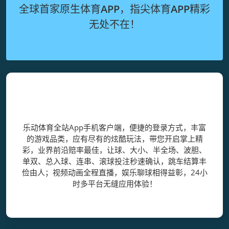
全球首家原生体育APP，指尖体育APP精彩
无处不在！
乐动体育全站App
乐动体育全站App手机客户端，便捷的登录方式，丰富
的游戏品类，应有尽有的炫酷玩法，带您开启掌上精
彩，业界前沿赔率最佳，让球、大小、半全场、波胆、
单双、总入球、连串、滚球投注秒速确认，跳车结算丰
俭由人；视频动画全程直播，娱乐聊球相得益彰，24小
时多平台无缝应用体验！