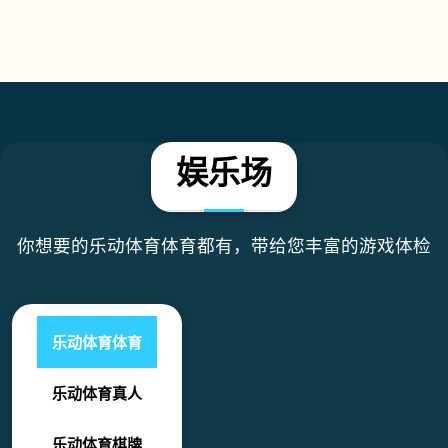
娱乐场
你想要的乐动体育体育都有，带给您丰富的游戏体检
乐动体育体育
乐动体育真人
乐动体育棋牌